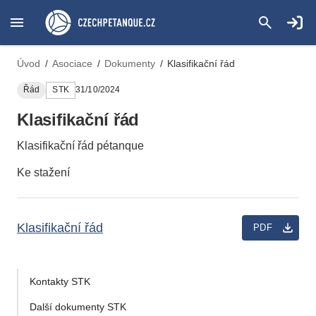
Úvod
/
Asociace
/
Dokumenty
/
Klasifikační řád
Řád
STK
31/10/2024
Klasifikační řád
Klasifikační řád pétanque
Ke stažení
Klasifikační řád
PDF
Kontakty STK
Další dokumenty STK