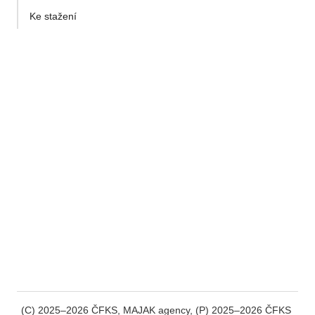
Ke stažení
(C) 2025–2026 ČFKS, MAJAK agency, (P) 2025–2026 ČFKS 