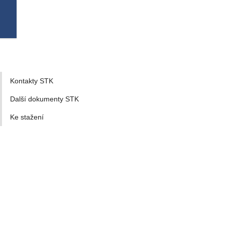
Kontakty STK
Další dokumenty STK
Ke stažení