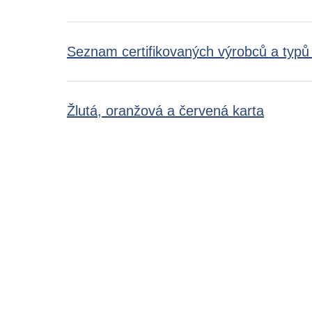
Seznam certifikovaných výrobců a typů
Žlutá, oranžová a červená karta