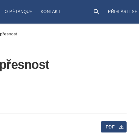
O PÉTANQUE
KONTAKT
PŘIHLÁSIT SE
 přesnost
 přesnost
PDF