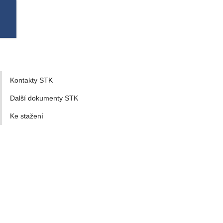
Kontakty STK
Další dokumenty STK
Ke stažení