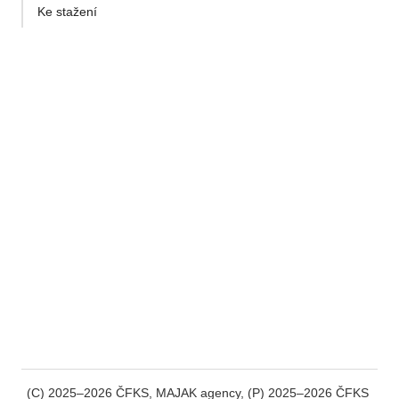
Ke stažení
(C) 2025–2026 ČFKS, MAJAK agency, (P) 2025–2026 ČFKS 