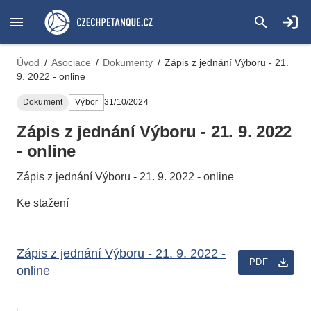
Úvod
/
Asociace
/
Dokumenty
/
Zápis z jednání Výboru - 21.
9. 2022 - online
Dokument
Výbor
31/10/2024
Zápis z jednání Výboru - 21. 9. 2022
- online
Zápis z jednání Výboru - 21. 9. 2022 - online
Ke stažení
Zápis z jednání Výboru - 21. 9. 2022 -
PDF
online