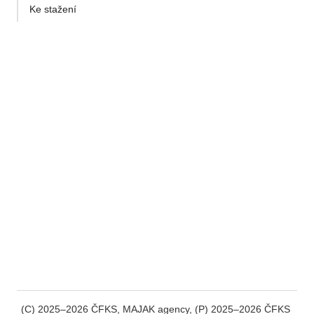
Ke stažení
(C) 2025–2026 ČFKS, MAJAK agency, (P) 2025–2026 ČFKS 