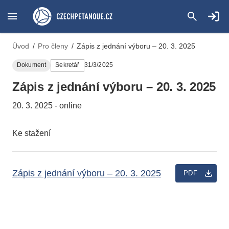
Úvod
/
Pro členy
/
Zápis z jednání výboru – 20. 3. 2025
Dokument
Sekretář
31/3/2025
Zápis z jednání výboru – 20. 3. 2025
20. 3. 2025 - online
Ke stažení
Zápis z jednání výboru – 20. 3. 2025
PDF