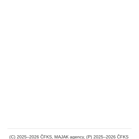
(C) 2025–2026 ČFKS, MAJAK agency, (P) 2025–2026 ČFKS 