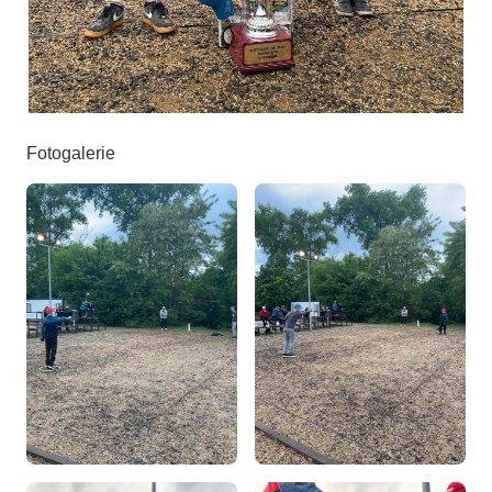
Fotogalerie