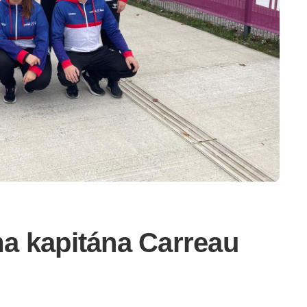
a kapitána Carreau