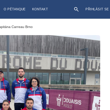
O PÉTANQUE
KONTAKT
PŘIHLÁSIT SE
pitána Carreau Brno