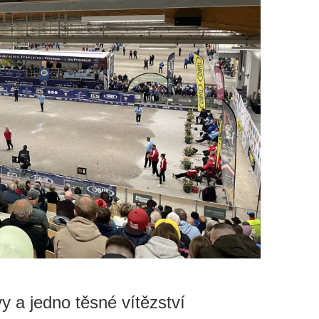
y a jedno těsné vítězství