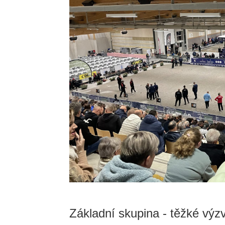
Základní skupina - těžké výzv