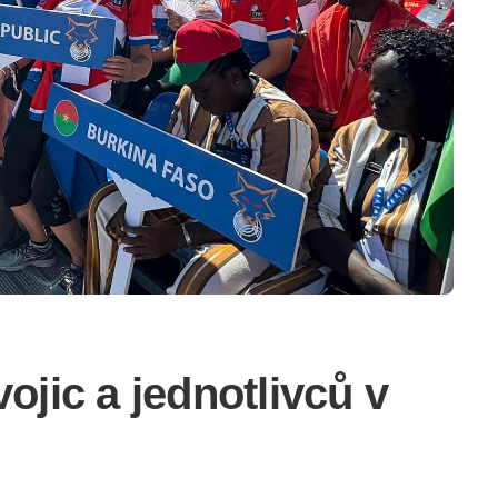
ojic a jednotlivců v