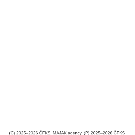
(C) 2025–2026 ČFKS, MAJAK agency, (P) 2025–2026 ČFKS 